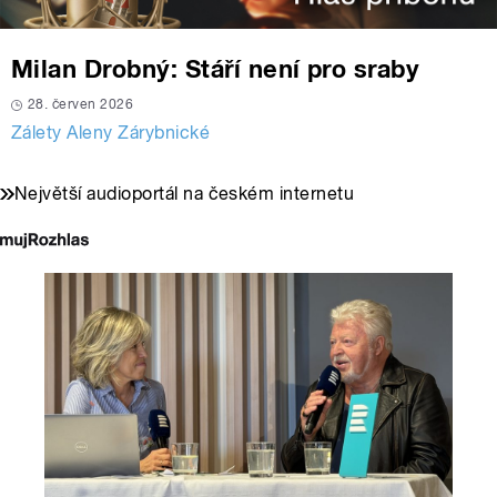
Milan Drobný: Stáří není pro sraby
28. červen 2026
Zálety Aleny Zárybnické
Největší audioportál na českém internetu