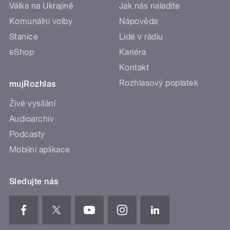
Válka na Ukrajině
Jak nás naladíte
Komunální volby
Nápověda
Stanice
Lidé v rádiu
eShop
Kariéra
Kontakt
Rozhlasový poplatek
mujRozhlas
Živé vysílání
Audioarchiv
Podcasty
Mobilní aplikace
Sledujte nás