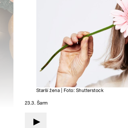
Starší žena | Foto: Shutterstock
23.3. Šarm