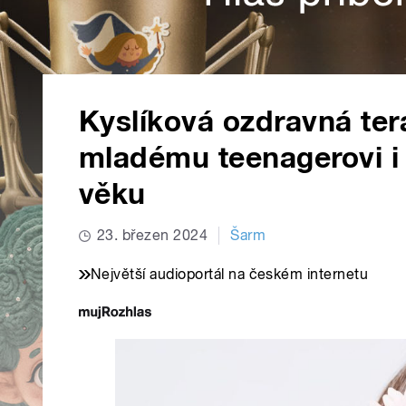
Kyslíková ozdravná ter
mladému teenagerovi i
věku
23. březen 2024
Šarm
Největší audioportál na českém internetu