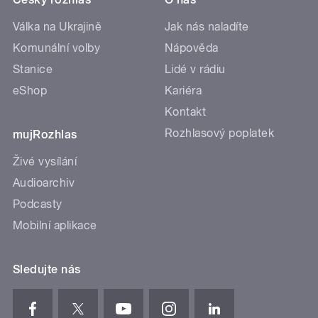
Válka na Ukrajině
Jak nás naladíte
Komunální volby
Nápověda
Stanice
Lidé v rádiu
eShop
Kariéra
Kontakt
Rozhlasový poplatek
mujRozhlas
Živé vysílání
Audioarchiv
Podcasty
Mobilní aplikace
Sledujte nás