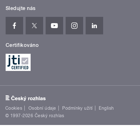
Sledujte nás
Certifikováno
Cookies
Osobní údaje
Podmínky užití
English
© 1997-2026 Český rozhlas