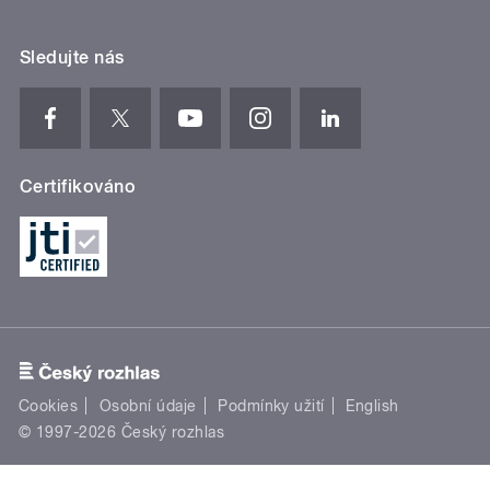
Sledujte nás
Certifikováno
Cookies
Osobní údaje
Podmínky užití
English
© 1997-2026 Český rozhlas