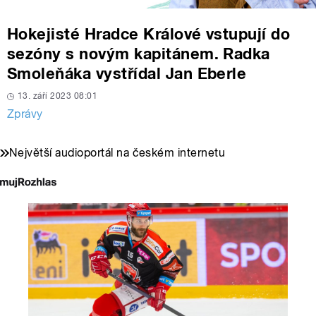
Hokejisté Hradce Králové vstupují do
sezóny s novým kapitánem. Radka
Smoleňáka vystřídal Jan Eberle
13. září 2023 08:01
Zprávy
Největší audioportál na českém internetu