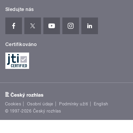
Sledujte nás
Certifikováno
Cookies
Osobní údaje
Podmínky užití
English
© 1997-2026 Český rozhlas