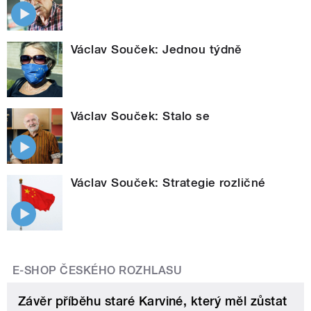
Václav Souček: Jednou týdně
Václav Souček: Stalo se
Václav Souček: Strategie rozličné
E-SHOP ČESKÉHO ROZHLASU
Závěr příběhu staré Karviné, který měl zůstat