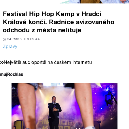
Festival Hip Hop Kemp v Hradci
Králové končí. Radnice avizovaného
odchodu z města nelituje
24. září 2019 09:44
Zprávy
Největší audioportál na českém internetu