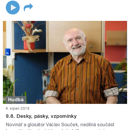
Hudba
9. srpen 2019
9.8. Desky, pásky, vzpomínky
Novinář a glosátor Václav Souček, nedílná součást