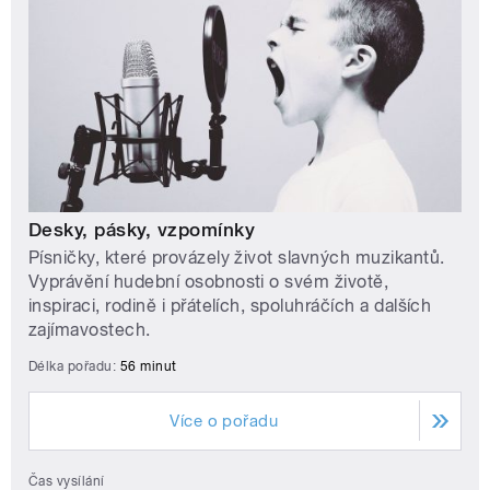
Desky, pásky, vzpomínky
Písničky, které provázely život slavných muzikantů.
Vyprávění hudební osobnosti o svém životě,
inspiraci, rodině i přátelích, spoluhráčích a dalších
zajímavostech.
Délka pořadu:
56 minut
Více o pořadu
Čas vysílání