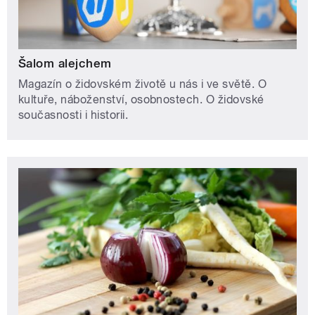
Šalom alejchem
Magazín o židovském životě u nás i ve světě. O
kultuře, náboženství, osobnostech. O židovské
současnosti i historii.