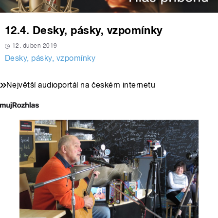
12.4. Desky, pásky, vzpomínky
12. duben 2019
Desky, pásky, vzpomínky
Největší audioportál na českém internetu