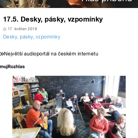
17.5. Desky, pásky, vzpomínky
17. květen 2019
Desky, pásky, vzpomínky
Největší audioportál na českém internetu