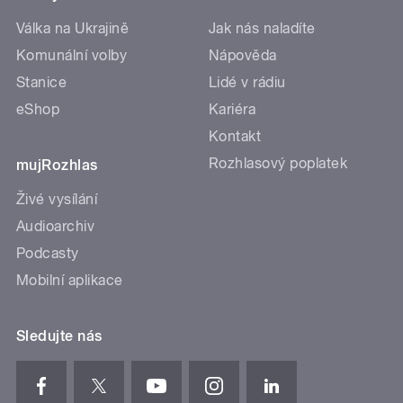
Válka na Ukrajině
Jak nás naladíte
Komunální volby
Nápověda
Stanice
Lidé v rádiu
eShop
Kariéra
Kontakt
Rozhlasový poplatek
mujRozhlas
Živé vysílání
Audioarchiv
Podcasty
Mobilní aplikace
Sledujte nás