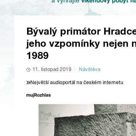
Bývalý primátor Hradce
jeho vzpomínky nejen 
1989
11. listopad 2019
Návštěva
Největší audioportál na českém internetu