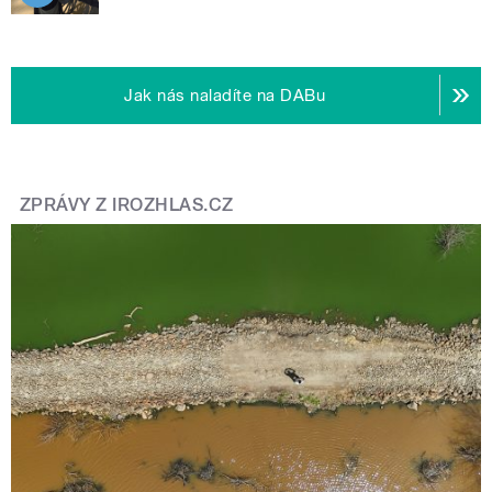
Jak nás naladíte na DABu
ZPRÁVY Z IROZHLAS.CZ