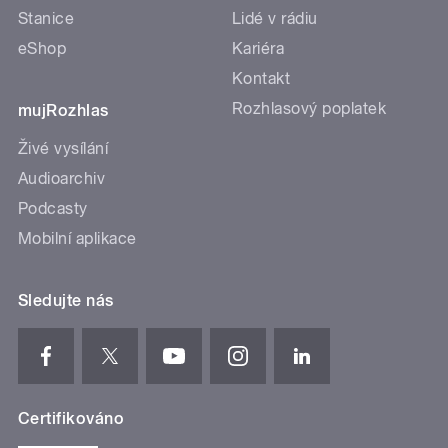
Stanice
Lidé v rádiu
eShop
Kariéra
Kontakt
Rozhlasový poplatek
mujRozhlas
Živé vysílání
Audioarchiv
Podcasty
Mobilní aplikace
Sledujte nás
Certifikováno