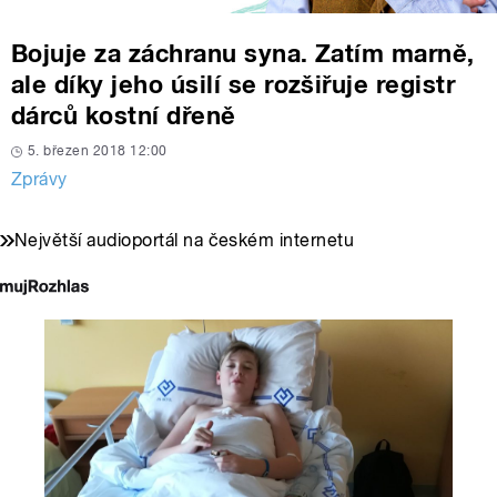
Bojuje za záchranu syna. Zatím marně,
ale díky jeho úsilí se rozšiřuje registr
dárců kostní dřeně
5. březen 2018 12:00
Zprávy
Největší audioportál na českém internetu