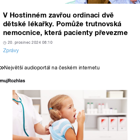
V Hostinném zavřou ordinaci dvě
dětské lékařky. Pomůže trutnovská
nemocnice, která pacienty převezme
20. prosinec 2024 08:10
Zprávy
Největší audioportál na českém internetu