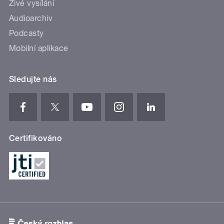
Živé vysílání
Audioarchiv
Podcasty
Mobilní aplikace
Sledujte nás
Certifikováno