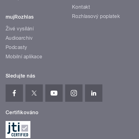
Kontakt
Rozhlasový poplatek
mujRozhlas
Živé vysílání
Audioarchiv
Podcasty
Mobilní aplikace
Sledujte nás
Certifikováno