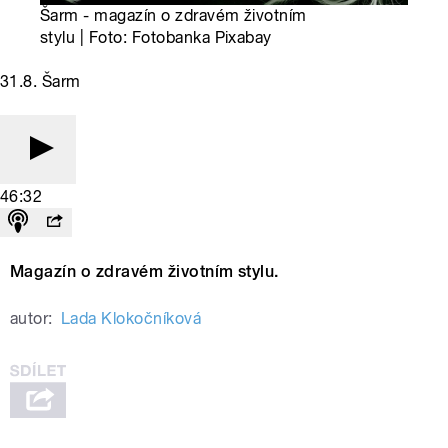
Šarm - magazín o zdravém životním
stylu | Foto: Fotobanka Pixabay
31.8. Šarm
46:32
Magazín o zdravém životním stylu.
autor:
Lada Klokočníková