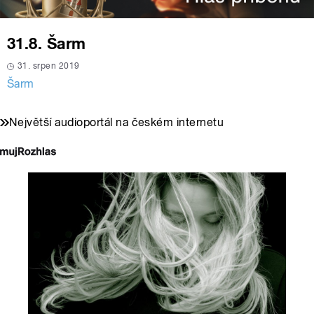
31.8. Šarm
31. srpen 2019
Šarm
Největší audioportál na českém internetu