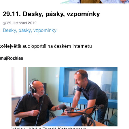
29.11. Desky, pásky, vzpomínky
29. listopad 2019
Desky, pásky, vzpomínky
Největší audioportál na českém internetu