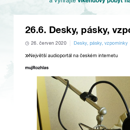
26.6. Desky, pásky, vz
26. červen 2020
Desky, pásky, vzpomínky
Největší audioportál na českém internetu