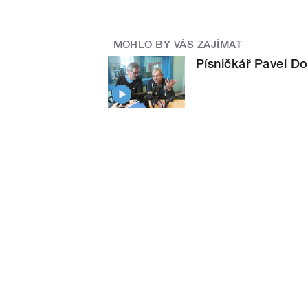
MOHLO BY VÁS ZAJÍMAT
Písničkář Pavel Do