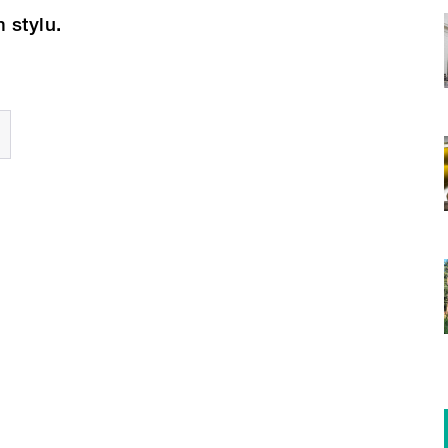
 stylu.