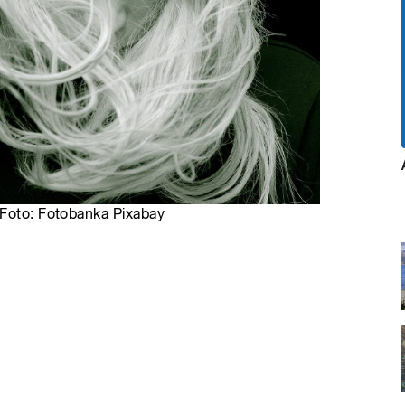
 Foto: Fotobanka Pixabay