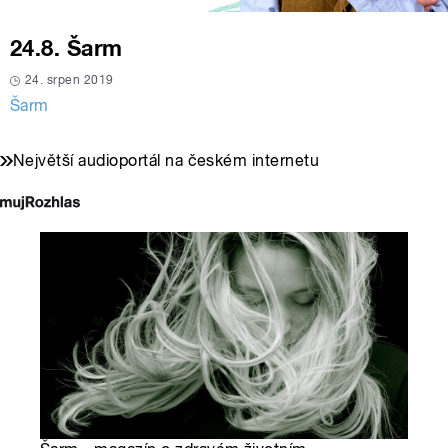
24.8. Šarm
24. srpen 2019
Šarm
Největší audioportál na českém internetu