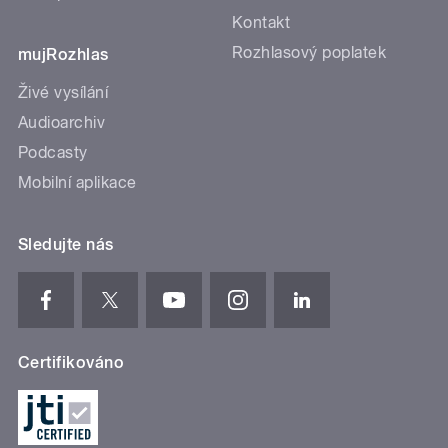
Kontakt
Rozhlasový poplatek
mujRozhlas
Živé vysílání
Audioarchiv
Podcasty
Mobilní aplikace
Sledujte nás
Certifikováno