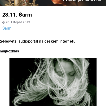
23.11. Šarm
23. listopad 2019
Šarm
Největší audioportál na českém internetu