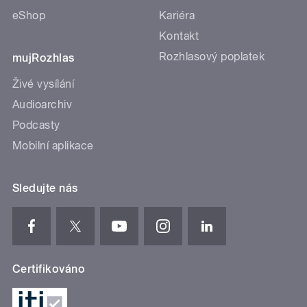
eShop
Kariéra
Kontakt
Rozhlasový poplatek
mujRozhlas
Živé vysílání
Audioarchiv
Podcasty
Mobilní aplikace
Sledujte nás
Certifikováno