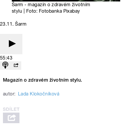
Šarm - magazín o zdravém životním
stylu | Foto: Fotobanka Pixabay
23.11. Šarm
55:43
Magazín o zdravém životním stylu.
autor:
Lada Klokočníková