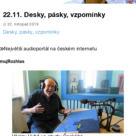
22.11. Desky, pásky, vzpomínky
22. listopad 2019
Desky, pásky, vzpomínky
Největší audioportál na českém internetu