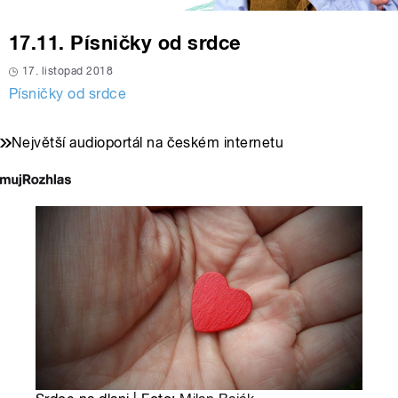
17.11. Písničky od srdce
17. listopad 2018
Písničky od srdce
Největší audioportál na českém internetu