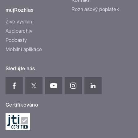
Kontakt
Rozhlasový poplatek
mujRozhlas
Živé vysílání
Audioarchiv
Podcasty
Mobilní aplikace
Sledujte nás
Certifikováno