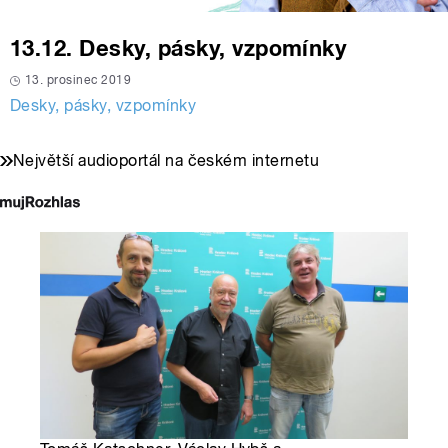
13.12. Desky, pásky, vzpomínky
13. prosinec 2019
Desky, pásky, vzpomínky
Největší audioportál na českém internetu