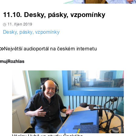
11.10. Desky, pásky, vzpomínky
11. říjen 2019
Desky, pásky, vzpomínky
Největší audioportál na českém internetu