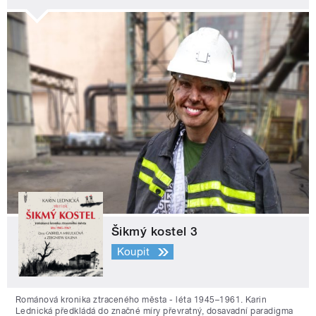
Šikmý kostel 3
Koupit
Románová kronika ztraceného města - léta 1945–1961. Karin
Lednická předkládá do značné míry převratný, dosavadní paradigma