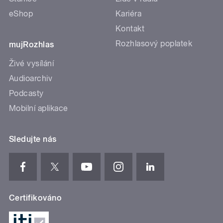
eShop
Kariéra
Kontakt
Rozhlasový poplatek
mujRozhlas
Živé vysílání
Audioarchiv
Podcasty
Mobilní aplikace
Sledujte nás
Certifikováno