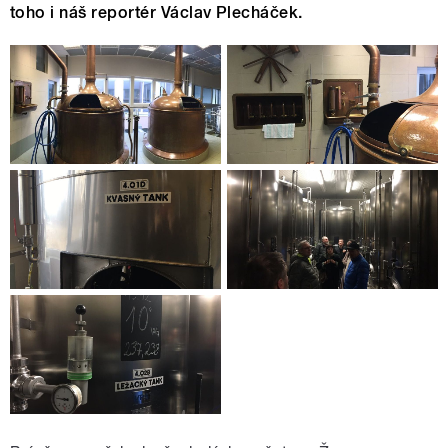
toho i náš reportér Václav Plecháček.