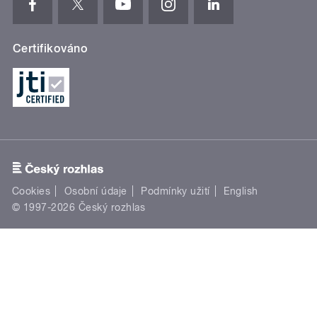
Certifikováno
Cookies
Osobní údaje
Podmínky užití
English
© 1997-2026 Český rozhlas