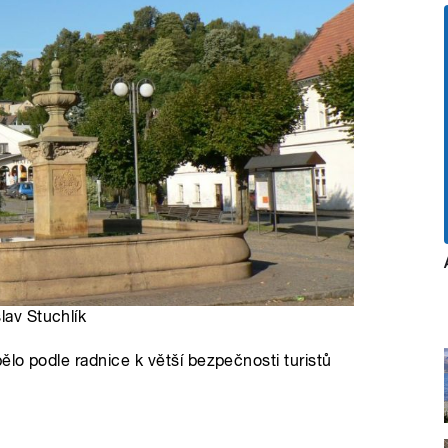
lav Stuchlík
lo podle radnice k větší bezpečnosti turistů