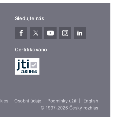
Sledujte nás
Certifikováno
kies
Osobní údaje
Podmínky užití
English
© 1997-2026 Český rozhlas