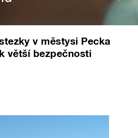
stezky v městysi Pecka
k větší bezpečnosti