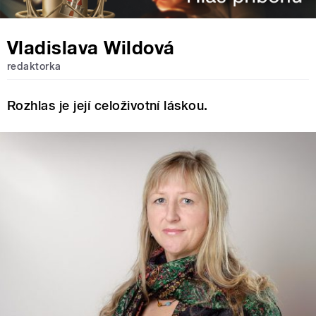
Vladislava Wildová
redaktorka
Rozhlas je její celoživotní láskou.