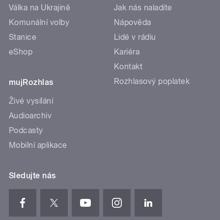
Válka na Ukrajině
Jak nás naladíte
Komunální volby
Nápověda
Stanice
Lidé v rádiu
eShop
Kariéra
Kontakt
Rozhlasový poplatek
mujRozhlas
Živé vysílání
Audioarchiv
Podcasty
Mobilní aplikace
Sledujte nás