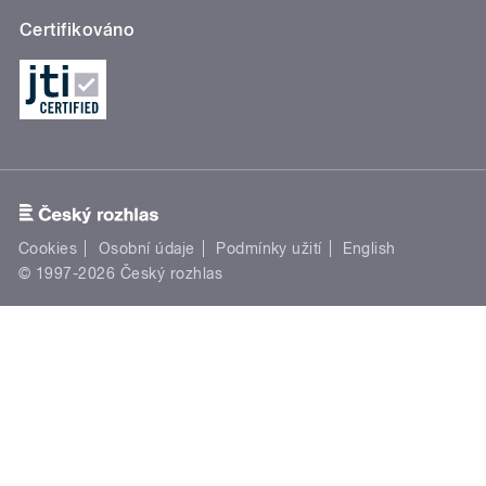
Certifikováno
Cookies
Osobní údaje
Podmínky užití
English
© 1997-2026 Český rozhlas