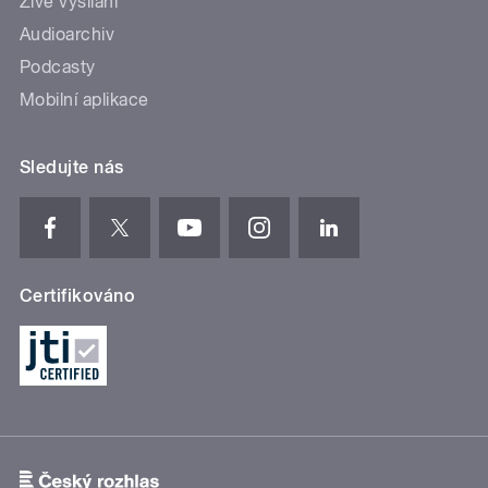
Živé vysílání
Audioarchiv
Podcasty
Mobilní aplikace
Sledujte nás
Certifikováno