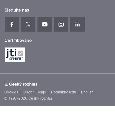
Sledujte nás
Certifikováno
Cookies
Osobní údaje
Podmínky užití
English
© 1997-2026 Český rozhlas