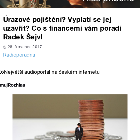
Úrazové pojištění? Vyplatí se jej
uzavřít? Co s financemi vám poradí
Radek Šejvl
28. červenec 2017
Radioporadna
Největší audioportál na českém internetu