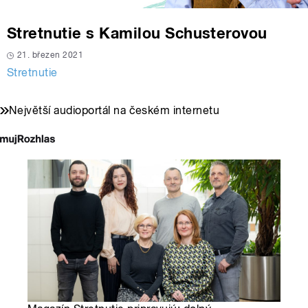
Stretnutie s Kamilou Schusterovou
21. březen 2021
Stretnutie
Největší audioportál na českém internetu