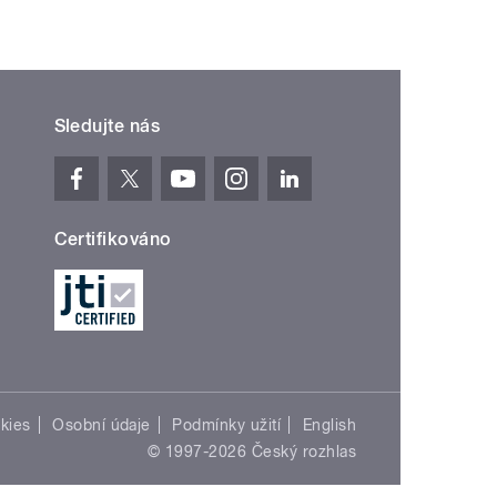
Sledujte nás
Certifikováno
kies
Osobní údaje
Podmínky užití
English
© 1997-2026 Český rozhlas