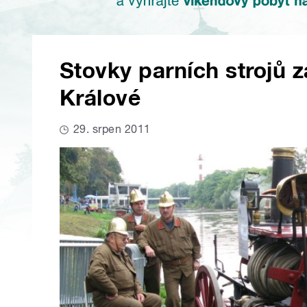
Stovky parních strojů 
Králové
29. srpen 2011