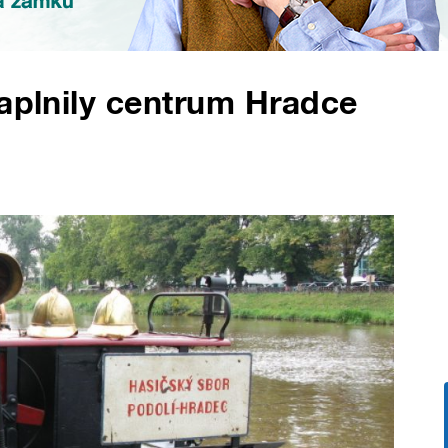
zaplnily centrum Hradce