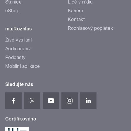
Stanice
Lidé v rádiu
eShop
Kariéra
Kontakt
Rozhlasový poplatek
mujRozhlas
Živé vysílání
Audioarchiv
Podcasty
Mobilní aplikace
Sledujte nás
Certifikováno