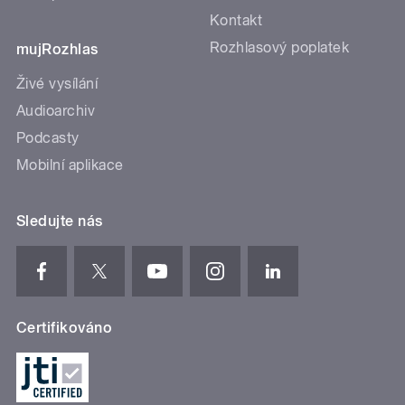
Kontakt
Rozhlasový poplatek
mujRozhlas
Živé vysílání
Audioarchiv
Podcasty
Mobilní aplikace
Sledujte nás
Certifikováno