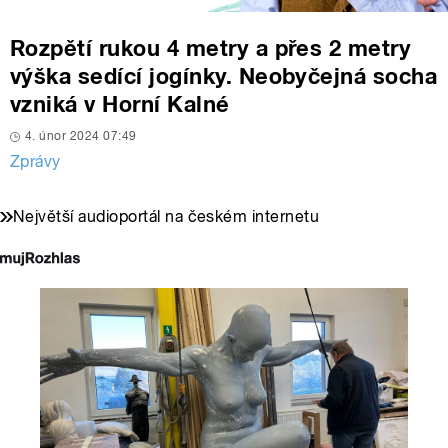
Rozpětí rukou 4 metry a přes 2 metry
výška sedící jogínky. Neobyčejná socha
vzniká v Horní Kalné
4. únor 2024 07:49
Zprávy
Největší audioportál na českém internetu