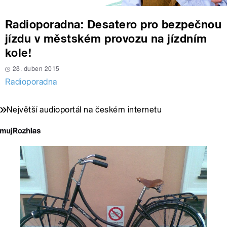
Radioporadna: Desatero pro bezpečnou
jízdu v městském provozu na jízdním
kole!
28. duben 2015
Radioporadna
Největší audioportál na českém internetu