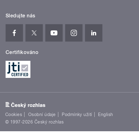
Sledujte nás
Certifikováno
Cookies
Osobní údaje
Podmínky užití
English
© 1997-2026 Český rozhlas