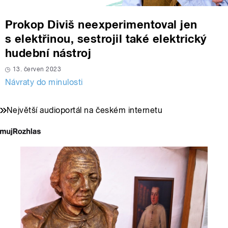
Prokop Diviš neexperimentoval jen
s elektřinou, sestrojil také elektrický
hudební nástroj
13. červen 2023
Návraty do minulosti
Největší audioportál na českém internetu