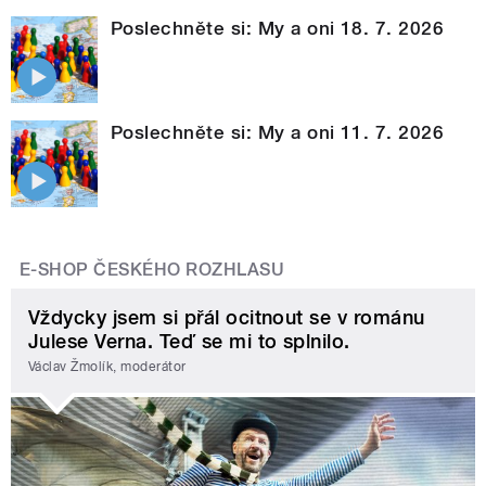
Poslechněte si: My a oni 18. 7. 2026
Poslechněte si: My a oni 11. 7. 2026
E-SHOP ČESKÉHO ROZHLASU
Vždycky jsem si přál ocitnout se v románu
Julese Verna. Teď se mi to splnilo.
Václav Žmolík, moderátor