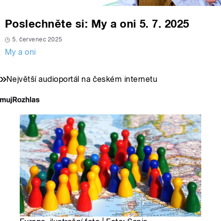
Poslechněte si: My a oni 5. 7. 2025
5. červenec 2025
My a oni
Největší audioportál na českém internetu