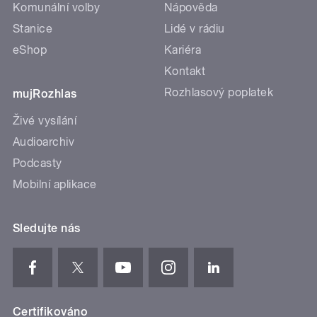
Komunální volby
Nápověda
Stanice
Lidé v rádiu
eShop
Kariéra
Kontakt
Rozhlasový poplatek
mujRozhlas
Živé vysílání
Audioarchiv
Podcasty
Mobilní aplikace
Sledujte nás
Certifikováno