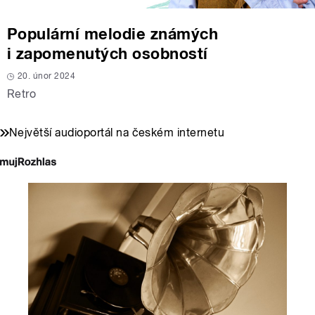
Populární melodie známých
i zapomenutých osobností
20. únor 2024
Retro
Největší audioportál na českém internetu