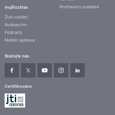
Rozhlasový poplatek
mujRozhlas
Živé vysílání
Audioarchiv
Podcasty
Mobilní aplikace
Sledujte nás
Certifikováno