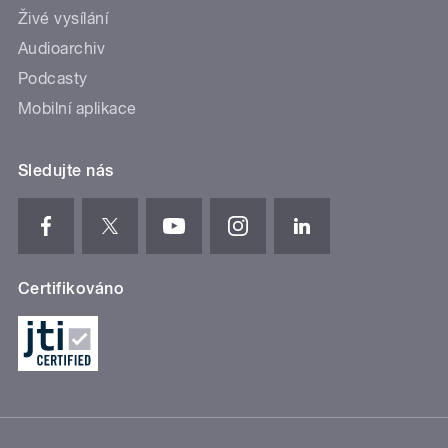
Živé vysílání
Audioarchiv
Podcasty
Mobilní aplikace
Sledujte nás
Certifikováno