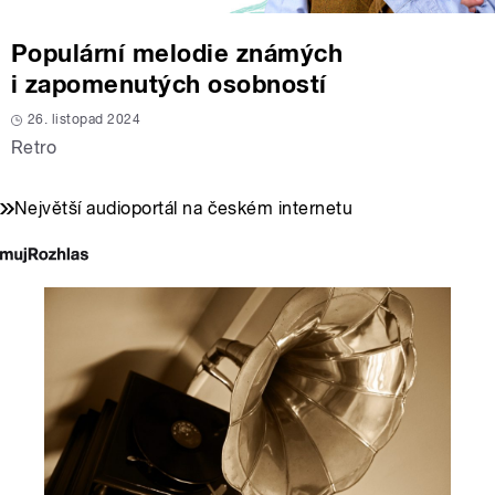
Populární melodie známých
i zapomenutých osobností
26. listopad 2024
Retro
Největší audioportál na českém internetu