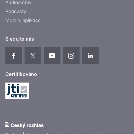
Audioarchiv
Podcasty
Mobilní aplikace
Sledujte nás
Certifikováno