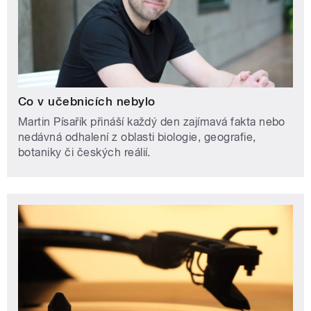
Co v učebnicích nebylo
Martin Písařík přináší každý den zajímavá fakta nebo
nedávná odhalení z oblasti biologie, geografie,
botaniky či českých reálií.