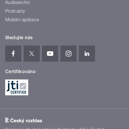
Audioarchiv
Podcasty
Mobilní aplikace
Sledujte nás
Certifikováno