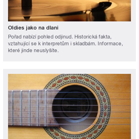
Oldies jako na dlani
Pořad nabízí pohled odjinud. Historická fakta,
vztahující se k interpretům i skladbám. Informace,
které jinde neuslyšíte.