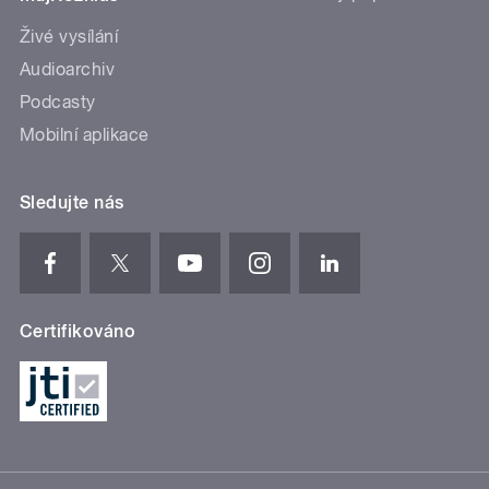
Živé vysílání
Audioarchiv
Podcasty
Mobilní aplikace
Sledujte nás
Certifikováno