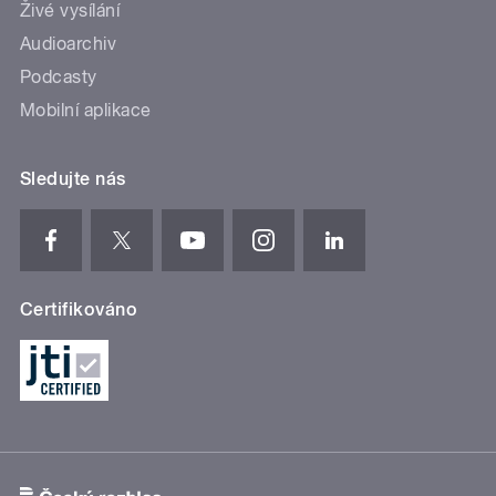
Živé vysílání
Audioarchiv
Podcasty
Mobilní aplikace
Sledujte nás
Certifikováno