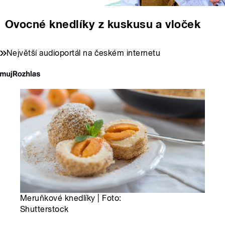
Ovocné knedlíky z kuskusu a vloček
Největší audioportál na českém internetu
Meruňkové knedlíky | Foto:
Shutterstock