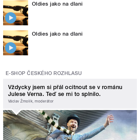
Oldies jako na dlani
Oldies jako na dlani
E-SHOP ČESKÉHO ROZHLASU
Vždycky jsem si přál ocitnout se v románu
Julese Verna. Teď se mi to splnilo.
Václav Žmolík, moderátor