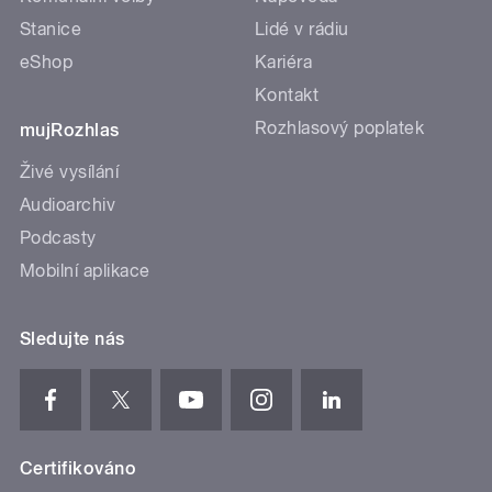
Stanice
Lidé v rádiu
eShop
Kariéra
Kontakt
Rozhlasový poplatek
mujRozhlas
Živé vysílání
Audioarchiv
Podcasty
Mobilní aplikace
Sledujte nás
Certifikováno