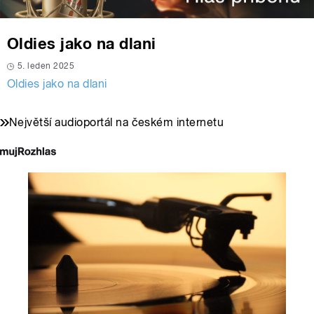
Oldies jako na dlani
5. leden 2025
Oldies jako na dlani
Největší audioportál na českém internetu