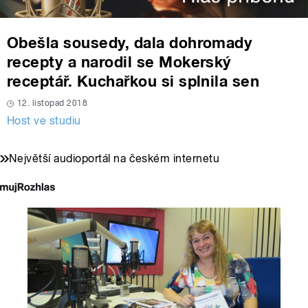
Obešla sousedy, dala dohromady
recepty a narodil se Mokerský
receptář. Kuchařkou si splnila sen
12. listopad 2018
Host ve studiu
Největší audioportál na českém internetu