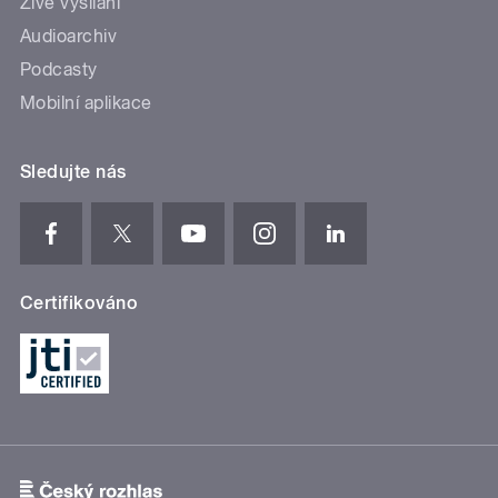
Živé vysílání
Audioarchiv
Podcasty
Mobilní aplikace
Sledujte nás
Certifikováno