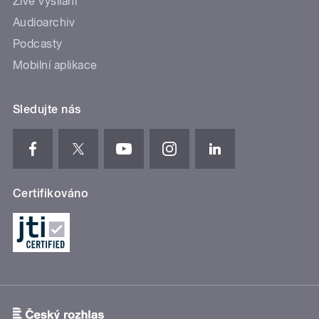
Živé vysílání
Audioarchiv
Podcasty
Mobilní aplikace
Sledujte nás
Certifikováno