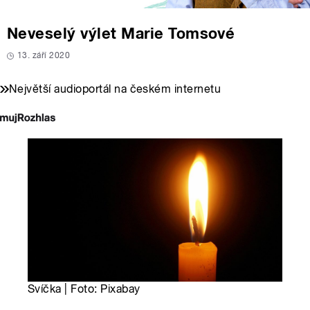
Neveselý výlet Marie Tomsové
13. září 2020
Největší audioportál na českém internetu
Svíčka | Foto: Pixabay