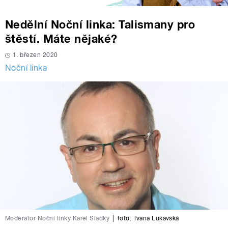
Nedělní Noční linka: Talismany pro
štěstí. Máte nějaké?
1. březen 2020
Noční linka
Moderátor Noční linky Karel Sladký
|
foto:
Ivana Lukavská