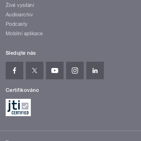
Živé vysílání
Audioarchiv
Podcasty
Mobilní aplikace
Sledujte nás
Certifikováno